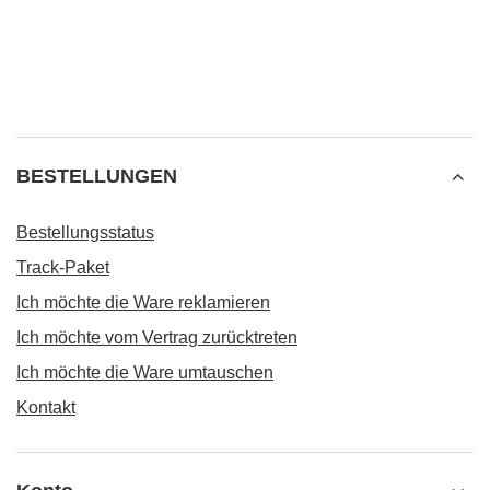
BESTELLUNGEN
Bestellungsstatus
Track-Paket
Ich möchte die Ware reklamieren
Ich möchte vom Vertrag zurücktreten
Ich möchte die Ware umtauschen
Kontakt