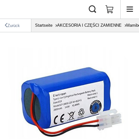
Startseite
AKCESORIA I CZĘŚCI ZAMIENNE
Mamib
Zurück