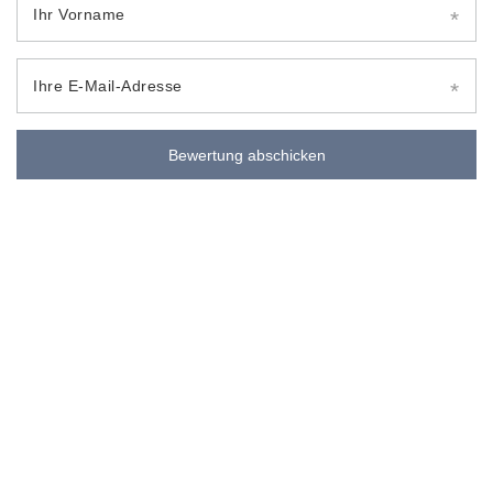
Ihr Vorname
Ihre E-Mail-Adresse
Bewertung abschicken