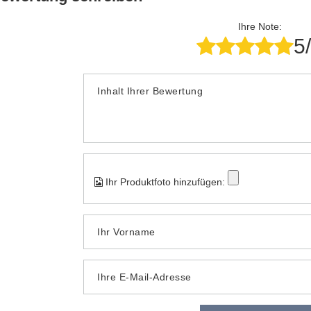
Ihre Note:
5
Inhalt Ihrer Bewertung
Ihr Produktfoto hinzufügen:
Ihr Vorname
Ihre E-Mail-Adresse