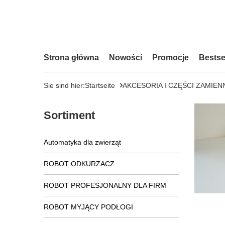
Strona główna
Nowości
Promocje
Bestse
Sie sind hier:
Startseite
AKCESORIA I CZĘŚCI ZAMIEN
Sortiment
Automatyka dla zwierząt
ROBOT ODKURZACZ
ROBOT PROFESJONALNY DLA FIRM
ROBOT MYJĄCY PODŁOGI