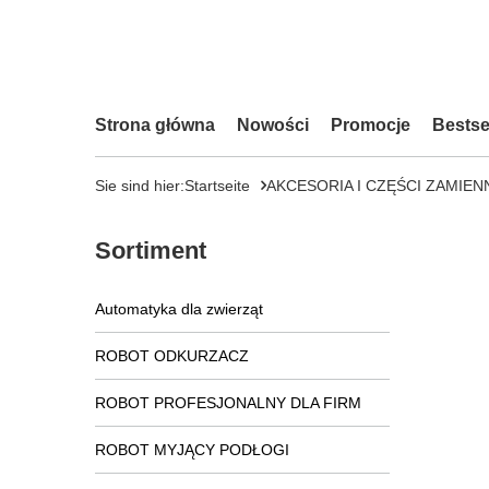
Strona główna
Nowości
Promocje
Bestse
Sie sind hier:
Startseite
AKCESORIA I CZĘŚCI ZAMIEN
Sortiment
Automatyka dla zwierząt
ROBOT ODKURZACZ
ROBOT PROFESJONALNY DLA FIRM
ROBOT MYJĄCY PODŁOGI