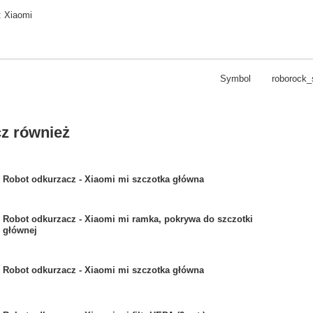
:
Xiaomi
Symbol
roborock
z również
Robot odkurzacz - Xiaomi mi szczotka główna
Robot odkurzacz - Xiaomi mi ramka, pokrywa do szczotki
głównej
Robot odkurzacz - Xiaomi mi szczotka główna