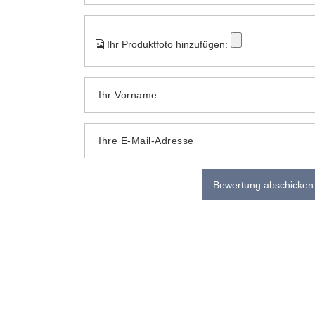
Ihr Produktfoto hinzufügen:
Ihr Vorname
Ihre E-Mail-Adresse
Bewertung abschicken