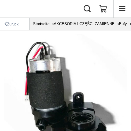
Startseite
AKCESORIA I CZĘŚCI ZAMIENNE
Eufy
Zurück