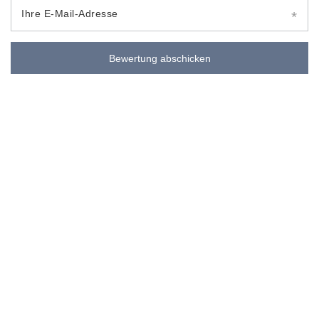
Ihre E-Mail-Adresse
Bewertung abschicken