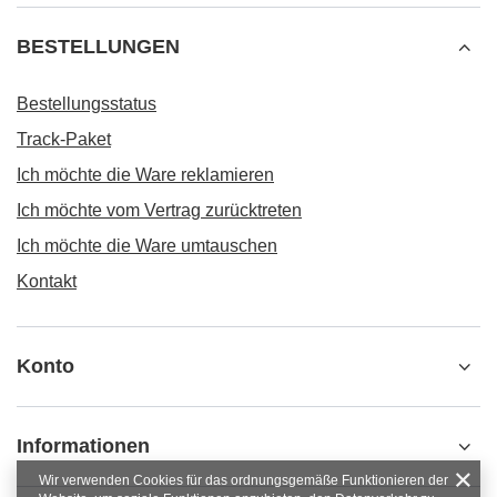
BESTELLUNGEN
Bestellungsstatus
Track-Paket
Ich möchte die Ware reklamieren
Ich möchte vom Vertrag zurücktreten
Ich möchte die Ware umtauschen
Kontakt
Konto
Informationen
Wir verwenden Cookies für das ordnungsgemäße Funktionieren der