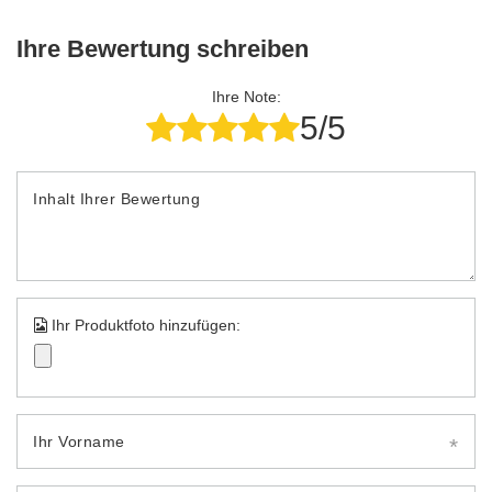
Ihre Bewertung schreiben
Ihre Note:
5/5
Inhalt Ihrer Bewertung
Ihr Produktfoto hinzufügen:
Ihr Vorname