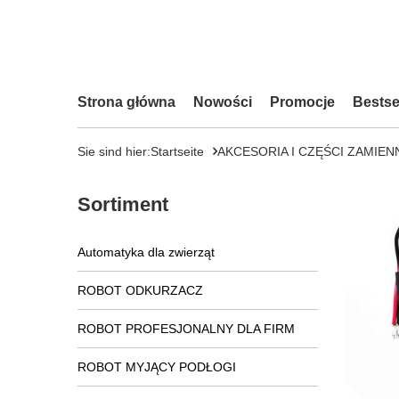
Strona główna
Nowości
Promocje
Bestse
Sie sind hier:
Startseite
AKCESORIA I CZĘŚCI ZAMIEN
Sortiment
Automatyka dla zwierząt
ROBOT ODKURZACZ
ROBOT PROFESJONALNY DLA FIRM
ROBOT MYJĄCY PODŁOGI