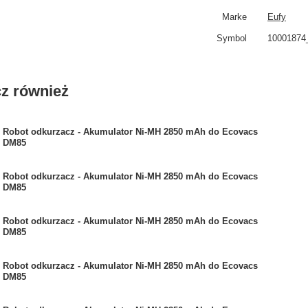
Marke
Eufy
Symbol
10001874
z również
Robot odkurzacz - Akumulator Ni-MH 2850 mAh do Ecovacs
DM85
Robot odkurzacz - Akumulator Ni-MH 2850 mAh do Ecovacs
DM85
Robot odkurzacz - Akumulator Ni-MH 2850 mAh do Ecovacs
DM85
Robot odkurzacz - Akumulator Ni-MH 2850 mAh do Ecovacs
DM85