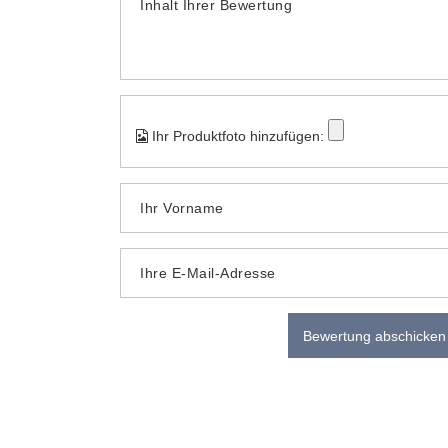
Inhalt Ihrer Bewertung
Ihr Produktfoto hinzufügen:
Ihr Vorname
Ihre E-Mail-Adresse
Bewertung abschicken