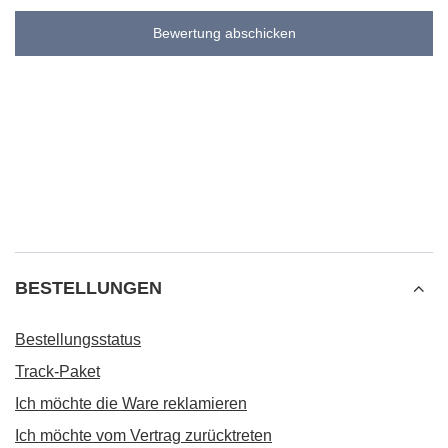
Bewertung abschicken
BESTELLUNGEN
Bestellungsstatus
Track-Paket
Ich möchte die Ware reklamieren
Ich möchte vom Vertrag zurücktreten