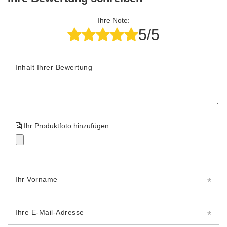
Ihre Note:
5/5
Inhalt Ihrer Bewertung
Ihr Produktfoto hinzufügen:
Ihr Vorname
Ihre E-Mail-Adresse