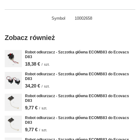
Symbol
10002658
Zobacz również
Robot odkurzacz - Szczotka główna ECOMB83 do Ecovacs
D83
18,38 €
/
szt.
Robot odkurzacz - Szczotka główna ECOMB83 do Ecovacs
D83
34,20 €
/
szt.
Robot odkurzacz - Szczotka główna ECOMB83 do Ecovacs
D83
9,77 €
/
szt.
Robot odkurzacz - Szczotka główna ECOMB83 do Ecovacs
D83
9,77 €
/
szt.
Robot odkurzacz - Szczotka główna ECOMB83 do Ecovacs