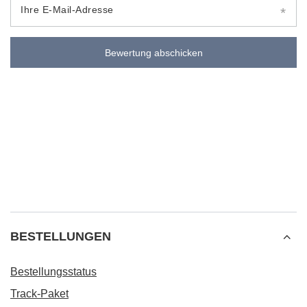
Ihre E-Mail-Adresse
Bewertung abschicken
BESTELLUNGEN
Bestellungsstatus
Track-Paket