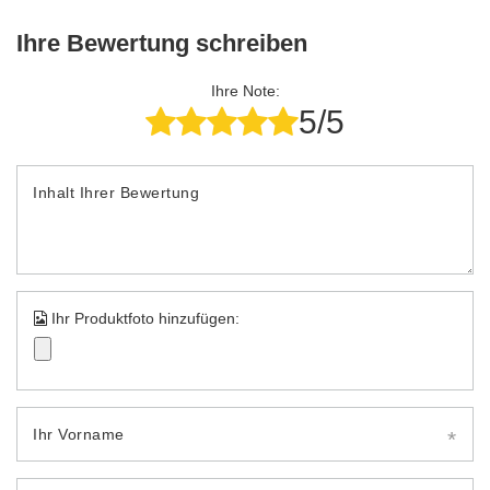
Ihre Bewertung schreiben
Ihre Note:
5/5
Inhalt Ihrer Bewertung
Ihr Produktfoto hinzufügen:
Ihr Vorname