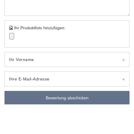
Ihr Produktfoto hinzufügen:
Ihr Vorname
Ihre E-Mail-Adresse
Bewertung abschicken