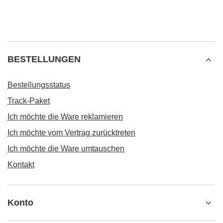
BESTELLUNGEN
Bestellungsstatus
Track-Paket
Ich möchte die Ware reklamieren
Ich möchte vom Vertrag zurücktreten
Ich möchte die Ware umtauschen
Kontakt
Konto