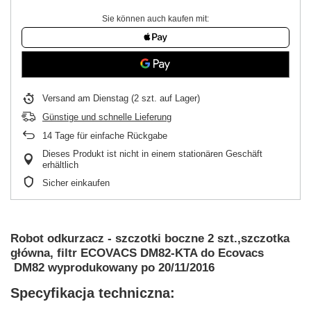
Sie können auch kaufen mit:
Versand
am Dienstag
(2 szt. auf Lager)
Günstige und schnelle Lieferung
14
Tage für einfache Rückgabe
Dieses Produkt ist nicht in einem stationären Geschäft
erhältlich
Sicher einkaufen
Robot odkurzacz - szczotki boczne 2 szt.,szczotka
główna, filtr ECOVACS DM82-KTA do Ecovacs
DM82 wyprodukowany po 20/11/2016
Specyfikacja techniczna: