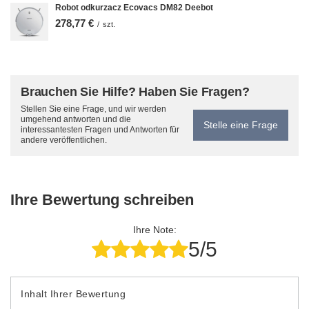
Robot odkurzacz Ecovacs DM82 Deebot
278,77 €
/
szt.
Brauchen Sie Hilfe? Haben Sie Fragen?
Stellen Sie eine Frage, und wir werden
umgehend antworten und die
Stelle eine Frage
interessantesten Fragen und Antworten für
andere veröffentlichen.
Ihre Bewertung schreiben
Ihre Note:
5/5
Inhalt Ihrer Bewertung