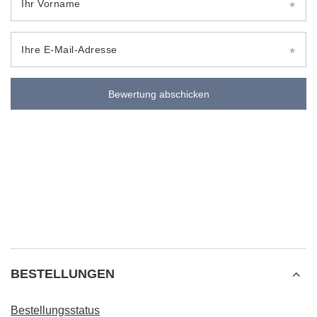
Ihr Vorname
Ihre E-Mail-Adresse
Bewertung abschicken
BESTELLUNGEN
Bestellungsstatus