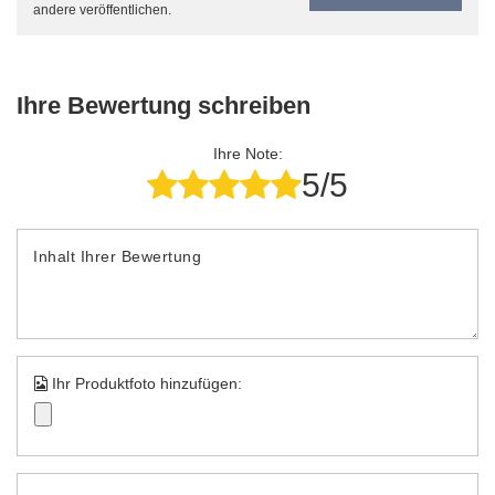
andere veröffentlichen.
Ihre Bewertung schreiben
Ihre Note:
5/5
Inhalt Ihrer Bewertung
Ihr Produktfoto hinzufügen: