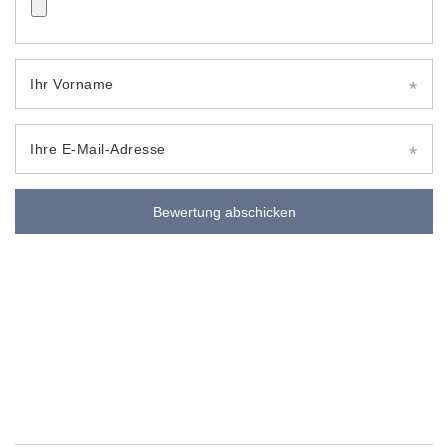
Ihr Vorname
Ihre E-Mail-Adresse
Bewertung abschicken