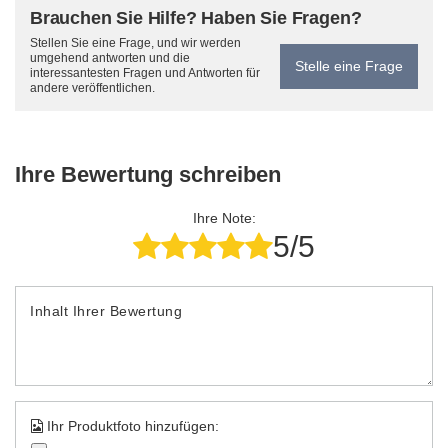
Brauchen Sie Hilfe? Haben Sie Fragen?
Stellen Sie eine Frage, und wir werden
umgehend antworten und die
Stelle eine Frage
interessantesten Fragen und Antworten für
andere veröffentlichen.
Ihre Bewertung schreiben
Ihre Note:
5/5
Inhalt Ihrer Bewertung
Ihr Produktfoto hinzufügen: