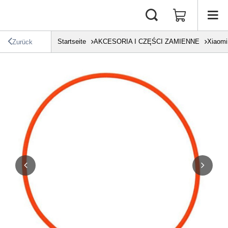
Startseite
AKCESORIA I CZĘŚCI ZAMIENNE
Xiaomi
Zurück