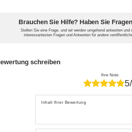
Brauchen Sie Hilfe? Haben Sie Frage
Stellen Sie eine Frage, und wir werden umgehend antworten und 
interessantesten Fragen und Antworten für andere veröffentlich
Bewertung schreiben
Ihre Note:
5
Inhalt Ihrer Bewertung