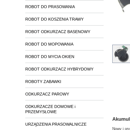
ROBOT DO PRASOWANIA
ROBOT DO KOSZENIA TRAWY
ROBOT ODKURZACZ BASENOWY
ROBOT DO MOPOWANIA
ROBOT DO MYCIA OKIEN
ROBOT ODKURZACZ HYBRYDOWY
ROBOTY ZABAWKI
ODKURZACZ PAROWY
ODKURZACZE DOMOWE i
PRZEMYSŁOWE
Akumula
URZĄDZENIA PRASOWALNICZE
Nowy i or