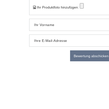
Ihr Produktfoto hinzufügen:
Ihr Vorname
Ihre E-Mail-Adresse
Bewertung abschicken