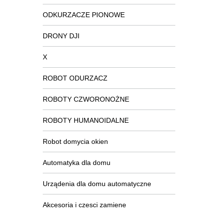
ODKURZACZE PIONOWE
DRONY DJI
X
ROBOT ODURZACZ
ROBOTY CZWORONOŻNE
ROBOTY HUMANOIDALNE
Robot domycia okien
Automatyka dla domu
Urządenia dla domu automatyczne
Akcesoria i czesci zamiene