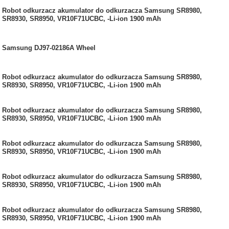
Robot odkurzacz akumulator do odkurzacza Samsung SR8980,
SR8930, SR8950, VR10F71UCBC, -Li-ion 1900 mAh
Samsung DJ97-02186A Wheel
Robot odkurzacz akumulator do odkurzacza Samsung SR8980,
SR8930, SR8950, VR10F71UCBC, -Li-ion 1900 mAh
Robot odkurzacz akumulator do odkurzacza Samsung SR8980,
SR8930, SR8950, VR10F71UCBC, -Li-ion 1900 mAh
Robot odkurzacz akumulator do odkurzacza Samsung SR8980,
SR8930, SR8950, VR10F71UCBC, -Li-ion 1900 mAh
Robot odkurzacz akumulator do odkurzacza Samsung SR8980,
SR8930, SR8950, VR10F71UCBC, -Li-ion 1900 mAh
Robot odkurzacz akumulator do odkurzacza Samsung SR8980,
SR8930, SR8950, VR10F71UCBC, -Li-ion 1900 mAh