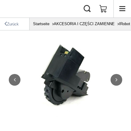
Startseite
AKCESORIA I CZĘŚCI ZAMIENNE
IRobot
Zurück