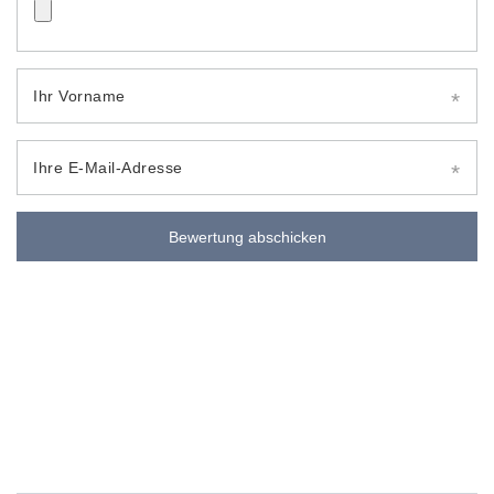
Ihr Vorname
Ihre E-Mail-Adresse
Bewertung abschicken