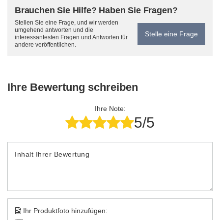
Brauchen Sie Hilfe? Haben Sie Fragen?
Stellen Sie eine Frage, und wir werden
umgehend antworten und die
Stelle eine Frage
interessantesten Fragen und Antworten für
andere veröffentlichen.
Ihre Bewertung schreiben
Ihre Note:
5/5
Inhalt Ihrer Bewertung
Ihr Produktfoto hinzufügen: