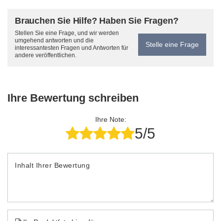
Brauchen Sie Hilfe? Haben Sie Fragen?
Stellen Sie eine Frage, und wir werden
umgehend antworten und die
Stelle eine Frage
interessantesten Fragen und Antworten für
andere veröffentlichen.
Ihre Bewertung schreiben
Ihre Note:
5/5
Inhalt Ihrer Bewertung