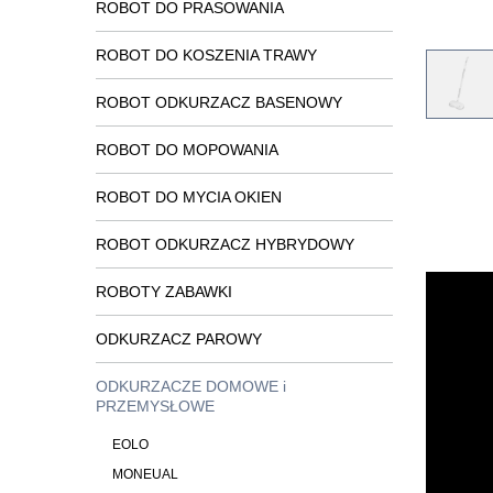
ROBOT DO PRASOWANIA
ROBOT DO KOSZENIA TRAWY
ROBOT ODKURZACZ BASENOWY
ROBOT DO MOPOWANIA
ROBOT DO MYCIA OKIEN
ROBOT ODKURZACZ HYBRYDOWY
ROBOTY ZABAWKI
ODKURZACZ PAROWY
ODKURZACZE DOMOWE i
PRZEMYSŁOWE
EOLO
MONEUAL