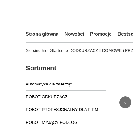
Strona główna
Nowości
Promocje
Bestse
Sie sind hier:
Startseite
ODKURZACZE DOMOWE i PR
Sortiment
Automatyka dla zwierząt
ROBOT ODKURZACZ
ROBOT PROFESJONALNY DLA FIRM
ROBOT MYJĄCY PODŁOGI