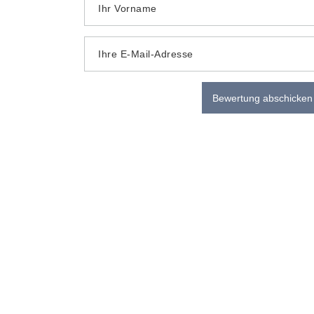
Ihr Vorname
Ihre E-Mail-Adresse
Bewertung abschicken