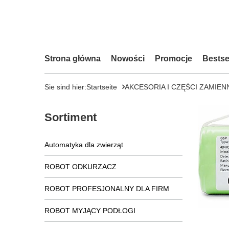
Strona główna
Nowości
Promocje
Bestse
Sie sind hier:
Startseite
AKCESORIA I CZĘŚCI ZAMIEN
Sortiment
Automatyka dla zwierząt
ROBOT ODKURZACZ
ROBOT PROFESJONALNY DLA FIRM
ROBOT MYJĄCY PODŁOGI