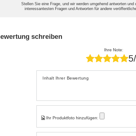
Stellen Sie eine Frage, und wir werden umgehend antworten und 
interessantesten Fragen und Antworten für andere veröffentlich
Bewertung schreiben
Ihre Note:
5
Inhalt Ihrer Bewertung
Ihr Produktfoto hinzufügen: