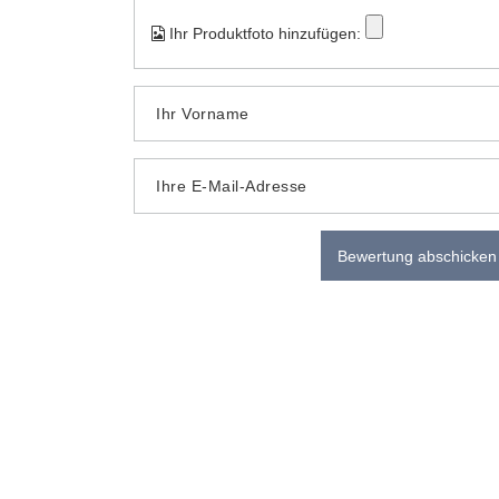
Ihr Produktfoto hinzufügen:
Ihr Vorname
Ihre E-Mail-Adresse
Bewertung abschicken