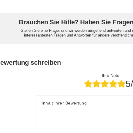
Brauchen Sie Hilfe? Haben Sie Frage
Stellen Sie eine Frage, und wir werden umgehend antworten und 
interessantesten Fragen und Antworten für andere veröffentlich
Bewertung schreiben
Ihre Note:
5
Inhalt Ihrer Bewertung