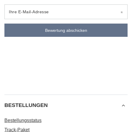
Ihre E-Mail-Adresse
Bewertung abschicken
BESTELLUNGEN
Bestellungsstatus
Track-Paket