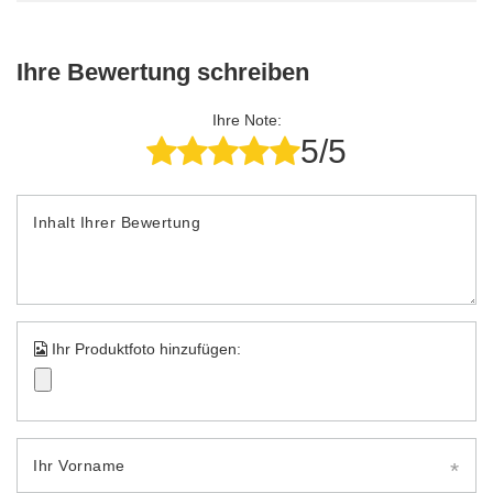
Ihre Bewertung schreiben
Ihre Note:
5/5
Inhalt Ihrer Bewertung
Ihr Produktfoto hinzufügen:
Ihr Vorname