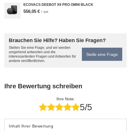
ECOVACS DEEBOT X9 PRO OMNI BLACK
556,05 €
/
szt.
Brauchen Sie Hilfe? Haben Sie Fragen?
Stellen Sie eine Frage, und wir werden
umgehend antworten und die
Stelle eine Frage
interessantesten Fragen und Antworten für
andere veröffentlichen.
Ihre Bewertung schreiben
Ihre Note:
5/5
Inhalt Ihrer Bewertung