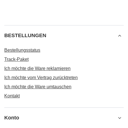
BESTELLUNGEN
Bestellungsstatus
Track-Paket
Ich möchte die Ware reklamieren
Ich möchte vom Vertrag zurücktreten
Ich möchte die Ware umtauschen
Kontakt
Konto