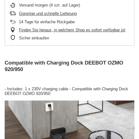
Versand
morgen
(4 szt. auf Lager)
Günstige und schnelle Lieferung
14
Tage für einfache Rückgabe
Finden Sie heraus, in welchem Shop es sofort verfügbar ist
Sicher einkaufen
Compatible with Charging Dock DEEBOT OZMO
920/950
- Includes: 1 x 230V charging cable - Compatible with Charging Dock
DEEBOT OZMO 920/950