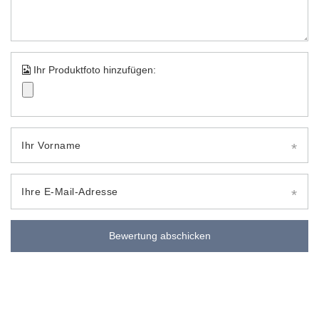
Ihr Produktfoto hinzufügen:
Ihr Vorname
Ihre E-Mail-Adresse
Bewertung abschicken