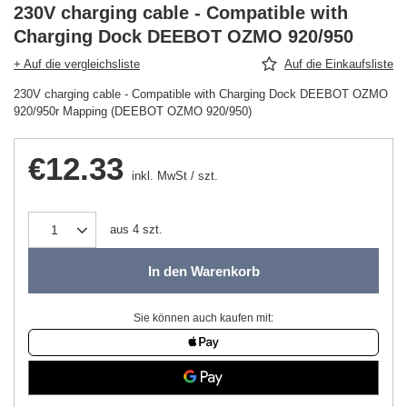
230V charging cable - Compatible with
Charging Dock DEEBOT OZMO 920/950
+ Auf die vergleichsliste
Auf die Einkaufsliste
230V charging cable - Compatible with Charging Dock DEEBOT OZMO
920/950r Mapping (DEEBOT OZMO 920/950)
€12.33
inkl. MwSt
/
szt.
aus
4
szt.
In den Warenkorb
Sie können auch kaufen mit: