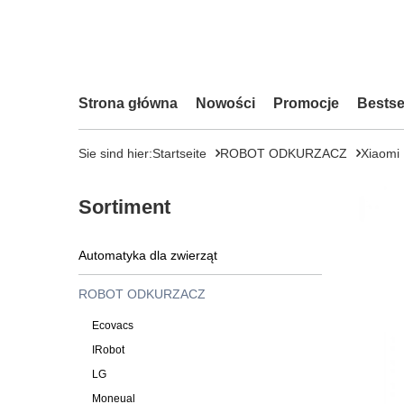
Strona główna
Nowości
Promocje
Bestse
Sie sind hier:
Startseite
ROBOT ODKURZACZ
Xiaomi
Sortiment
Automatyka dla zwierząt
ROBOT ODKURZACZ
Ecovacs
IRobot
LG
Moneual