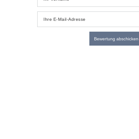
Ihre E-Mail-Adresse
Bewertung abschicken