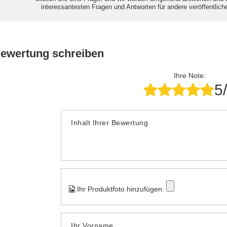
interessantesten Fragen und Antworten für andere veröffentlich
Bewertung schreiben
Ihre Note:
5
Inhalt Ihrer Bewertung
Ihr Produktfoto hinzufügen:
Ihr Vorname