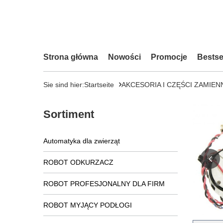
Strona główna
Nowości
Promocje
Bestse
Sie sind hier:
Startseite
AKCESORIA I CZĘŚCI ZAMIEN
Sortiment
Automatyka dla zwierząt
ROBOT ODKURZACZ
ROBOT PROFESJONALNY DLA FIRM
ROBOT MYJĄCY PODŁOGI