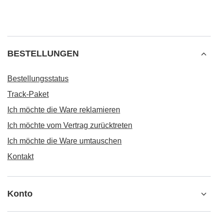
BESTELLUNGEN
Bestellungsstatus
Track-Paket
Ich möchte die Ware reklamieren
Ich möchte vom Vertrag zurücktreten
Ich möchte die Ware umtauschen
Kontakt
Konto