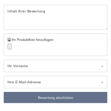
Inhalt Ihrer Bewertung
Ihr Produktfoto hinzufügen:
Ihr Vorname
Ihre E-Mail-Adresse
Bewertung abschicken