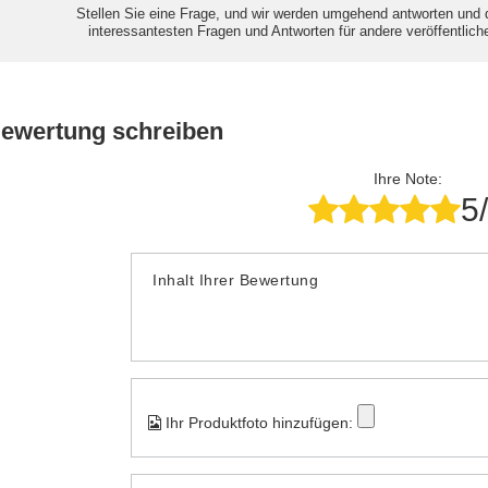
Stellen Sie eine Frage, und wir werden umgehend antworten und 
interessantesten Fragen und Antworten für andere veröffentlich
Bewertung schreiben
Ihre Note:
5
Inhalt Ihrer Bewertung
Ihr Produktfoto hinzufügen: