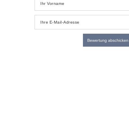
Ihr Vorname
Ihre E-Mail-Adresse
Bewertung abschicken