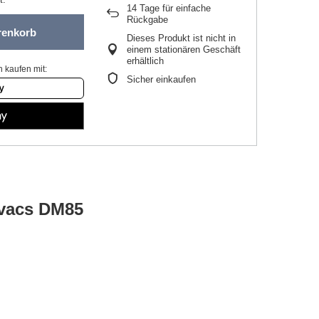
14
Tage für einfache
Rückgabe
renkorb
Dieses Produkt ist nicht in
einem stationären Geschäft
erhältlich
 kaufen mit:
Sicher einkaufen
ovacs DM85