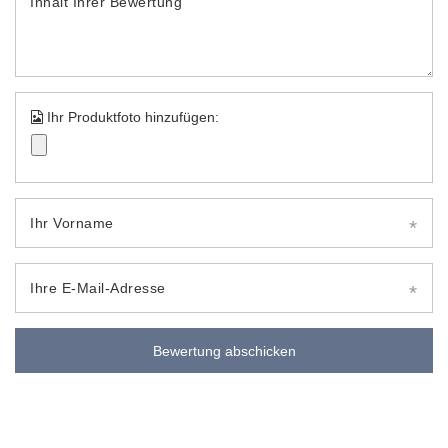
Inhalt Ihrer Bewertung
Ihr Produktfoto hinzufügen:
Ihr Vorname
Ihre E-Mail-Adresse
Bewertung abschicken