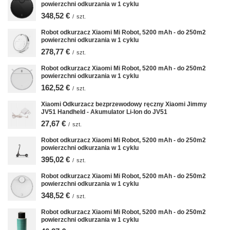
powierzchni odkurzania w 1 cyklu
348,52 €
/
szt.
Robot odkurzacz Xiaomi Mi Robot, 5200 mAh - do 250m2
powierzchni odkurzania w 1 cyklu
278,77 €
/
szt.
Robot odkurzacz Xiaomi Mi Robot, 5200 mAh - do 250m2
powierzchni odkurzania w 1 cyklu
162,52 €
/
szt.
Xiaomi Odkurzacz bezprzewodowy ręczny Xiaomi Jimmy
JV51 Handheld - Akumulator Li-Ion do JV51
27,67 €
/
szt.
Robot odkurzacz Xiaomi Mi Robot, 5200 mAh - do 250m2
powierzchni odkurzania w 1 cyklu
395,02 €
/
szt.
Robot odkurzacz Xiaomi Mi Robot, 5200 mAh - do 250m2
powierzchni odkurzania w 1 cyklu
348,52 €
/
szt.
Robot odkurzacz Xiaomi Mi Robot, 5200 mAh - do 250m2
powierzchni odkurzania w 1 cyklu