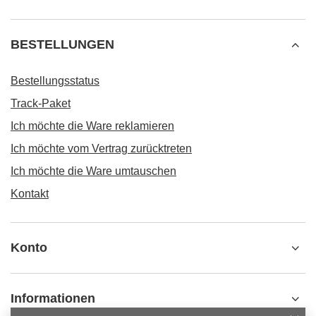
BESTELLUNGEN
Bestellungsstatus
Track-Paket
Ich möchte die Ware reklamieren
Ich möchte vom Vertrag zurücktreten
Ich möchte die Ware umtauschen
Kontakt
Konto
Informationen