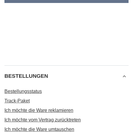
BESTELLUNGEN
Bestellungsstatus
Track-Paket
Ich möchte die Ware reklamieren
Ich möchte vom Vertrag zurücktreten
Ich möchte die Ware umtauschen