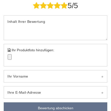
5/5
Inhalt Ihrer Bewertung
Ihr Produktfoto hinzufügen:
Ihr Vorname
Ihre E-Mail-Adresse
Bewertung abschicken