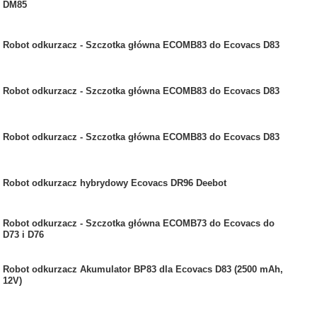
DM85
Robot odkurzacz - Szczotka główna ECOMB83 do Ecovacs D83
Robot odkurzacz - Szczotka główna ECOMB83 do Ecovacs D83
Robot odkurzacz - Szczotka główna ECOMB83 do Ecovacs D83
Robot odkurzacz hybrydowy Ecovacs DR96 Deebot
Robot odkurzacz - Szczotka główna ECOMB73 do Ecovacs do
D73 i D76
Robot odkurzacz Akumulator BP83 dla Ecovacs D83 (2500 mAh,
12V)