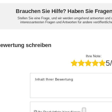
Brauchen Sie Hilfe? Haben Sie Frage
Stellen Sie eine Frage, und wir werden umgehend antworten und 
interessantesten Fragen und Antworten für andere veröffentlich
Bewertung schreiben
Ihre Note:
5
Inhalt Ihrer Bewertung