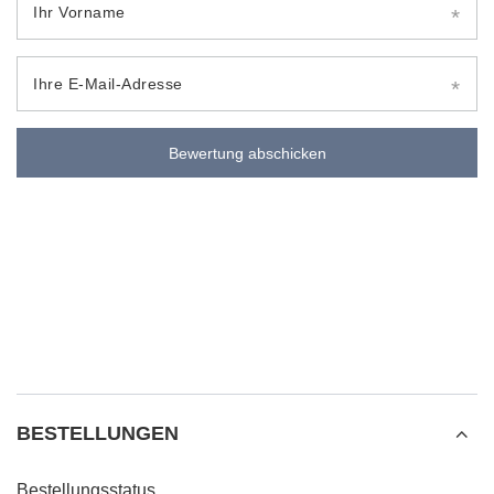
Ihr Vorname
Ihre E-Mail-Adresse
Bewertung abschicken
BESTELLUNGEN
Bestellungsstatus