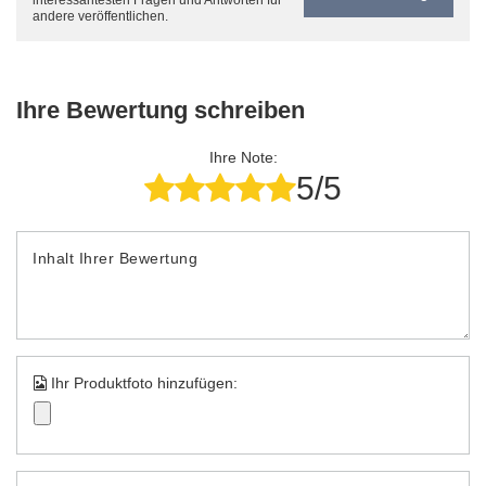
interessantesten Fragen und Antworten für
andere veröffentlichen.
Ihre Bewertung schreiben
Ihre Note:
5/5
Inhalt Ihrer Bewertung
Ihr Produktfoto hinzufügen: