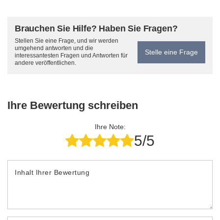
Brauchen Sie Hilfe? Haben Sie Fragen?
Stellen Sie eine Frage, und wir werden
umgehend antworten und die
Stelle eine Frage
interessantesten Fragen und Antworten für
andere veröffentlichen.
Ihre Bewertung schreiben
Ihre Note:
5/5
Inhalt Ihrer Bewertung