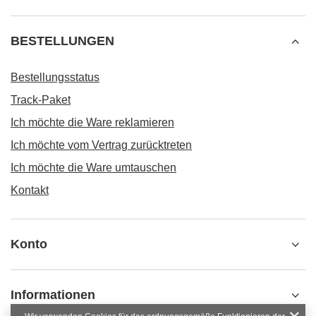
BESTELLUNGEN
Bestellungsstatus
Track-Paket
Ich möchte die Ware reklamieren
Ich möchte vom Vertrag zurücktreten
Ich möchte die Ware umtauschen
Kontakt
Konto
Informationen