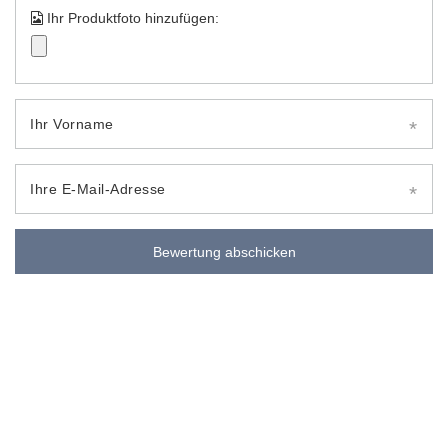
Ihr Produktfoto hinzufügen:
Ihr Vorname
Ihre E-Mail-Adresse
Bewertung abschicken