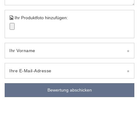
Ihr Produktfoto hinzufügen:
Ihr Vorname
Ihre E-Mail-Adresse
Bewertung abschicken