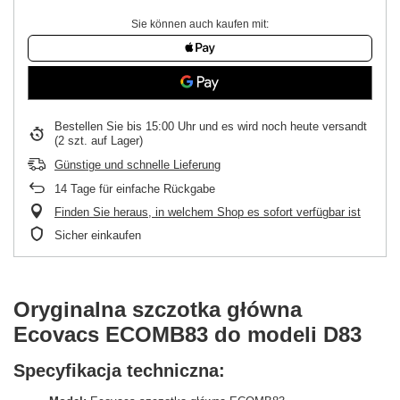
Sie können auch kaufen mit:
Bestellen Sie bis
15:00 Uhr und es wird noch heute versandt
(2 szt. auf Lager)
Günstige und schnelle Lieferung
14
Tage für einfache Rückgabe
Finden Sie heraus, in welchem Shop es sofort verfügbar ist
Sicher einkaufen
Oryginalna szczotka główna
Ecovacs ECOMB83 do modeli D83
Specyfikacja techniczna: