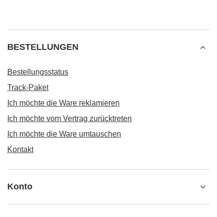
BESTELLUNGEN
Bestellungsstatus
Track-Paket
Ich möchte die Ware reklamieren
Ich möchte vom Vertrag zurücktreten
Ich möchte die Ware umtauschen
Kontakt
Konto