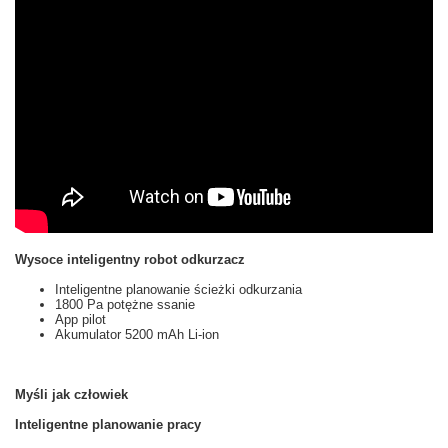
Wysoce inteligentny robot odkurzacz
Inteligentne planowanie ścieżki odkurzania
1800 Pa potężne ssanie
App pilot
Akumulator 5200 mAh Li-ion
Myśli jak człowiek
Inteligentne planowanie pracy