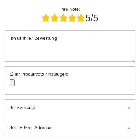
Ihre Note:
5/5
Inhalt Ihrer Bewertung
Ihr Produktfoto hinzufügen:
Ihr Vorname
Ihre E-Mail-Adresse