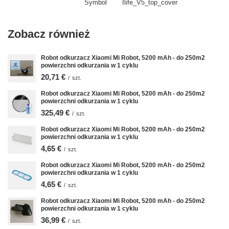
Symbol
Ilife_V5_top_cover
Zobacz również
Robot odkurzacz Xiaomi Mi Robot, 5200 mAh - do 250m2
powierzchni odkurzania w 1 cyklu
20,71 €
/
szt.
Robot odkurzacz Xiaomi Mi Robot, 5200 mAh - do 250m2
powierzchni odkurzania w 1 cyklu
325,49 €
/
szt.
Robot odkurzacz Xiaomi Mi Robot, 5200 mAh - do 250m2
powierzchni odkurzania w 1 cyklu
4,65 €
/
szt.
Robot odkurzacz Xiaomi Mi Robot, 5200 mAh - do 250m2
powierzchni odkurzania w 1 cyklu
4,65 €
/
szt.
Robot odkurzacz Xiaomi Mi Robot, 5200 mAh - do 250m2
powierzchni odkurzania w 1 cyklu
36,99 €
/
szt.