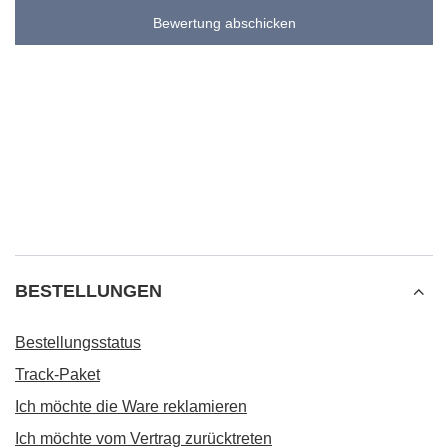
Bewertung abschicken
BESTELLUNGEN
Bestellungsstatus
Track-Paket
Ich möchte die Ware reklamieren
Ich möchte vom Vertrag zurücktreten