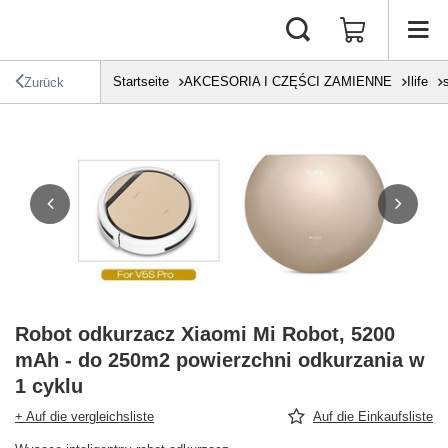
Startseite
AKCESORIA I CZĘŚCI ZAMIENNE
Ilife
Zurück
Robot odkurzacz Xiaomi Mi Robot, 5200
mAh - do 250m2 powierzchni odkurzania w
1 cyklu
+ Auf die vergleichsliste
Auf die Einkaufsliste