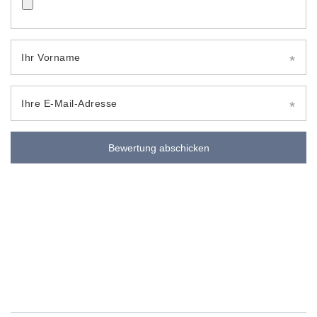
Ihr Vorname
Ihre E-Mail-Adresse
Bewertung abschicken