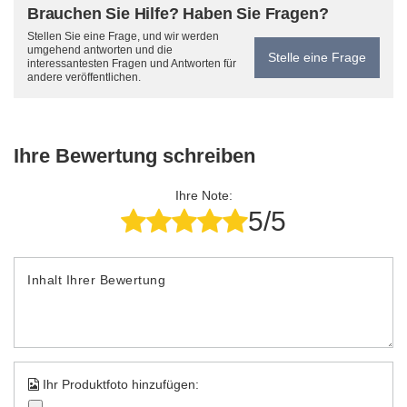
Brauchen Sie Hilfe? Haben Sie Fragen?
Stellen Sie eine Frage, und wir werden
umgehend antworten und die
Stelle eine Frage
interessantesten Fragen und Antworten für
andere veröffentlichen.
Ihre Bewertung schreiben
Ihre Note:
5/5
Inhalt Ihrer Bewertung
Ihr Produktfoto hinzufügen: