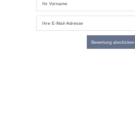
Ihr Vorname
Ihre E-Mail-Adresse
Bewertung abschicken