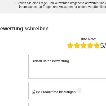
Stellen Sie eine Frage, und wir werden umgehend antworten und 
interessantesten Fragen und Antworten für andere veröffentlich
Bewertung schreiben
Ihre Note:
5
Inhalt Ihrer Bewertung
Ihr Produktfoto hinzufügen: