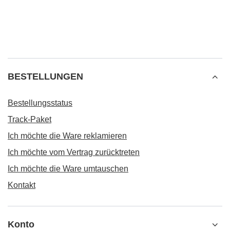
BESTELLUNGEN
Bestellungsstatus
Track-Paket
Ich möchte die Ware reklamieren
Ich möchte vom Vertrag zurücktreten
Ich möchte die Ware umtauschen
Kontakt
Konto