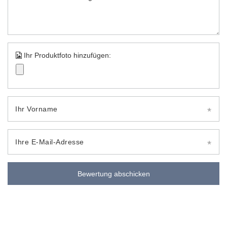
Ihr Produktfoto hinzufügen:
Ihr Vorname
Ihre E-Mail-Adresse
Bewertung abschicken