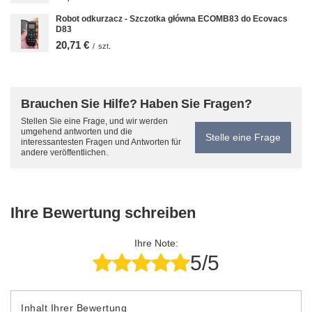
Robot odkurzacz - Szczotka główna ECOMB83 do Ecovacs
D83
20,71 €
/
szt.
Brauchen Sie Hilfe? Haben Sie Fragen?
Stellen Sie eine Frage, und wir werden
umgehend antworten und die
Stelle eine Frage
interessantesten Fragen und Antworten für
andere veröffentlichen.
Ihre Bewertung schreiben
Ihre Note:
5/5
Inhalt Ihrer Bewertung