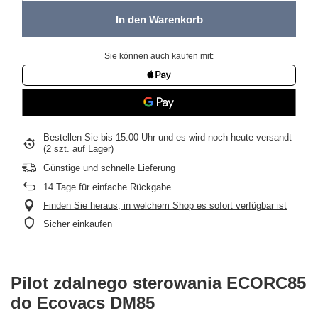
In den Warenkorb
Sie können auch kaufen mit:
Bestellen Sie bis
15:00 Uhr und es wird noch heute versandt
(2 szt. auf Lager)
Günstige und schnelle Lieferung
14
Tage für einfache Rückgabe
Finden Sie heraus, in welchem Shop es sofort verfügbar ist
Sicher einkaufen
Pilot zdalnego sterowania ECORC85
do Ecovacs DM85