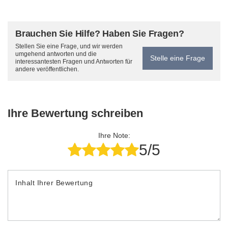
Brauchen Sie Hilfe? Haben Sie Fragen?
Stellen Sie eine Frage, und wir werden
umgehend antworten und die
Stelle eine Frage
interessantesten Fragen und Antworten für
andere veröffentlichen.
Ihre Bewertung schreiben
Ihre Note:
5/5
Inhalt Ihrer Bewertung