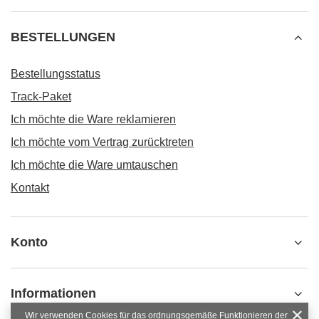
BESTELLUNGEN
Bestellungsstatus
Track-Paket
Ich möchte die Ware reklamieren
Ich möchte vom Vertrag zurücktreten
Ich möchte die Ware umtauschen
Kontakt
Konto
Informationen
Wir verwenden Cookies für das ordnungsgemäße Funktionieren der