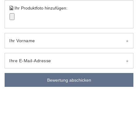
Ihr Produktfoto hinzufügen:
Ihr Vorname
Ihre E-Mail-Adresse
Bewertung abschicken