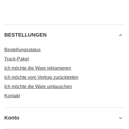
BESTELLUNGEN
Bestellungsstatus
Track-Paket
Ich möchte die Ware reklamieren
Ich möchte vom Vertrag zurücktreten
Ich möchte die Ware umtauschen
Kontakt
Konto