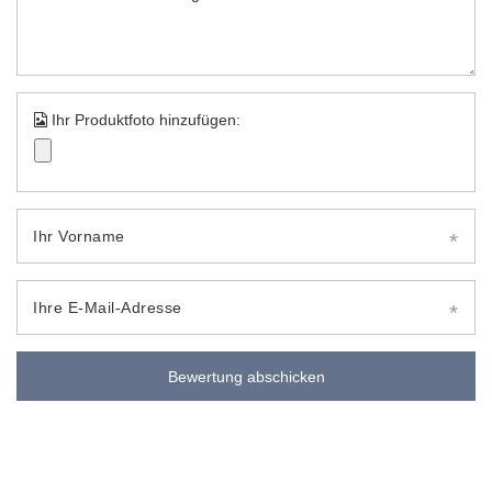
Ihr Produktfoto hinzufügen:
Ihr Vorname
Ihre E-Mail-Adresse
Bewertung abschicken