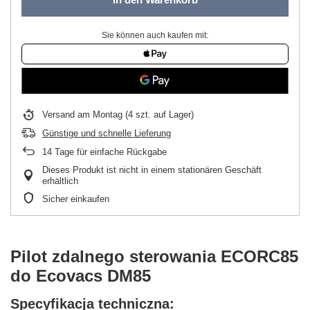
Sie können auch kaufen mit:
Versand
am Montag
(4 szt. auf Lager)
Günstige und schnelle Lieferung
14
Tage für einfache Rückgabe
Dieses Produkt ist nicht in einem stationären Geschäft
erhältlich
Sicher einkaufen
Pilot zdalnego sterowania ECORC85
do Ecovacs DM85
Specyfikacja techniczna: