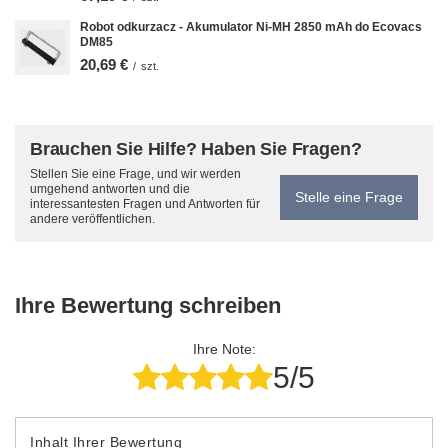
Robot odkurzacz - Akumulator Ni-MH 2850 mAh do Ecovacs
DM85
20,69 €
/
szt.
Brauchen Sie Hilfe? Haben Sie Fragen?
Stellen Sie eine Frage, und wir werden
umgehend antworten und die
Stelle eine Frage
interessantesten Fragen und Antworten für
andere veröffentlichen.
Ihre Bewertung schreiben
Ihre Note:
5/5
Inhalt Ihrer Bewertung