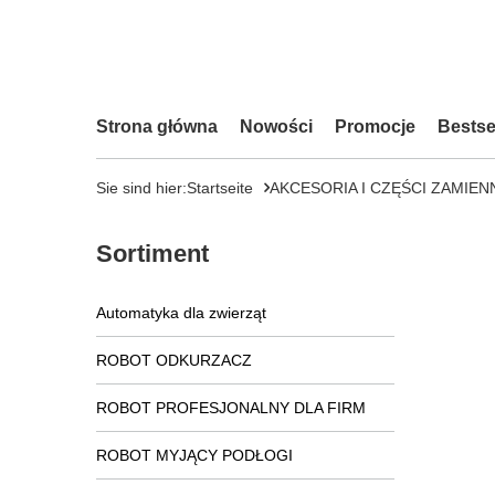
Strona główna
Nowości
Promocje
Bestse
Sie sind hier:
Startseite
AKCESORIA I CZĘŚCI ZAMIEN
Sortiment
Automatyka dla zwierząt
ROBOT ODKURZACZ
ROBOT PROFESJONALNY DLA FIRM
ROBOT MYJĄCY PODŁOGI