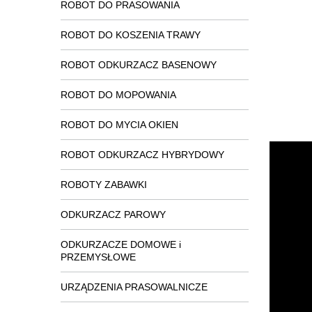
ROBOT DO PRASOWANIA
ROBOT DO KOSZENIA TRAWY
ROBOT ODKURZACZ BASENOWY
ROBOT DO MOPOWANIA
ROBOT DO MYCIA OKIEN
ROBOT ODKURZACZ HYBRYDOWY
ROBOTY ZABAWKI
ODKURZACZ PAROWY
ODKURZACZE DOMOWE i
PRZEMYSŁOWE
URZĄDZENIA PRASOWALNICZE