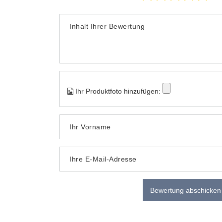
Inhalt Ihrer Bewertung
Ihr Produktfoto hinzufügen:
Ihr Vorname
Ihre E-Mail-Adresse
Bewertung abschicken