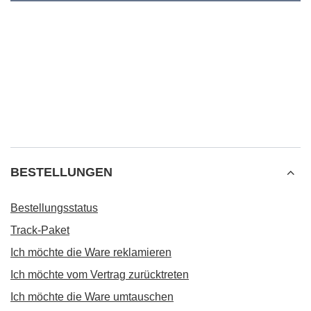
BESTELLUNGEN
Bestellungsstatus
Track-Paket
Ich möchte die Ware reklamieren
Ich möchte vom Vertrag zurücktreten
Ich möchte die Ware umtauschen