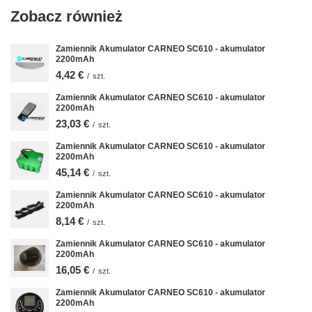
Zobacz również
Zamiennik Akumulator CARNEO SC610 - akumulator
2200mAh
4,42 €
/
szt.
Zamiennik Akumulator CARNEO SC610 - akumulator
2200mAh
23,03 €
/
szt.
Zamiennik Akumulator CARNEO SC610 - akumulator
2200mAh
45,14 €
/
szt.
Zamiennik Akumulator CARNEO SC610 - akumulator
2200mAh
8,14 €
/
szt.
Zamiennik Akumulator CARNEO SC610 - akumulator
2200mAh
16,05 €
/
szt.
Zamiennik Akumulator CARNEO SC610 - akumulator
2200mAh