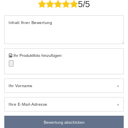
5/5
Inhalt Ihrer Bewertung
Ihr Produktfoto hinzufügen:
Ihr Vorname
Ihre E-Mail-Adresse
Bewertung abschicken