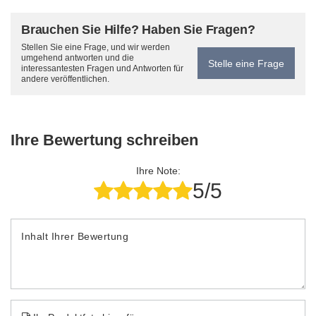
Brauchen Sie Hilfe? Haben Sie Fragen?
Stellen Sie eine Frage, und wir werden
umgehend antworten und die
Stelle eine Frage
interessantesten Fragen und Antworten für
andere veröffentlichen.
Ihre Bewertung schreiben
Ihre Note:
5/5
Inhalt Ihrer Bewertung