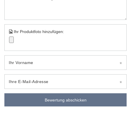
Ihr Produktfoto hinzufügen:
Ihr Vorname
Ihre E-Mail-Adresse
Bewertung abschicken