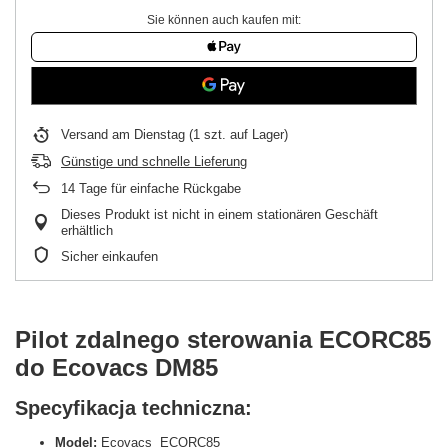
Sie können auch kaufen mit:
Versand
am Dienstag
(1 szt. auf Lager)
Günstige und schnelle Lieferung
14
Tage für einfache Rückgabe
Dieses Produkt ist nicht in einem stationären Geschäft
erhältlich
Sicher einkaufen
Pilot zdalnego sterowania ECORC85
do Ecovacs DM85
Specyfikacja techniczna:
Model:
Ecovacs ECORC85