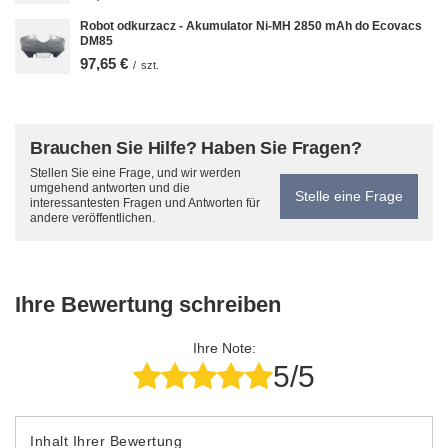
Robot odkurzacz - Akumulator Ni-MH 2850 mAh do Ecovacs
DM85
97,65 €
/
szt.
Brauchen Sie Hilfe? Haben Sie Fragen?
Stellen Sie eine Frage, und wir werden
umgehend antworten und die
Stelle eine Frage
interessantesten Fragen und Antworten für
andere veröffentlichen.
Ihre Bewertung schreiben
Ihre Note:
5/5
Inhalt Ihrer Bewertung