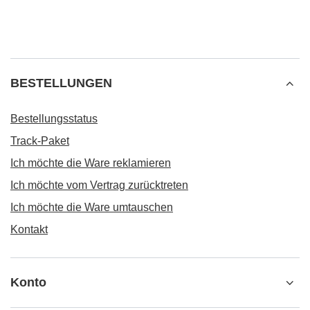
BESTELLUNGEN
Bestellungsstatus
Track-Paket
Ich möchte die Ware reklamieren
Ich möchte vom Vertrag zurücktreten
Ich möchte die Ware umtauschen
Kontakt
Konto