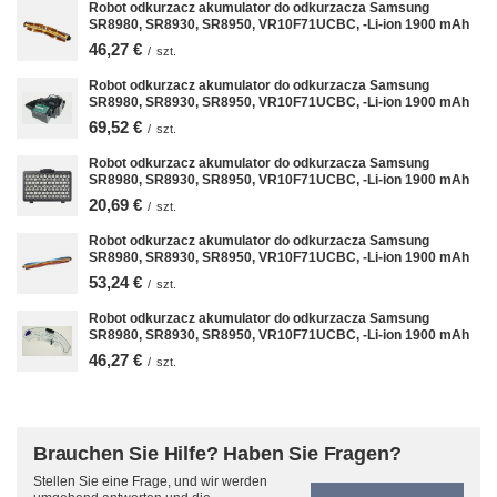
Robot odkurzacz akumulator do odkurzacza Samsung
SR8980, SR8930, SR8950, VR10F71UCBC, -Li-ion 1900 mAh
46,27 €
/
szt.
Robot odkurzacz akumulator do odkurzacza Samsung
SR8980, SR8930, SR8950, VR10F71UCBC, -Li-ion 1900 mAh
69,52 €
/
szt.
Robot odkurzacz akumulator do odkurzacza Samsung
SR8980, SR8930, SR8950, VR10F71UCBC, -Li-ion 1900 mAh
20,69 €
/
szt.
Robot odkurzacz akumulator do odkurzacza Samsung
SR8980, SR8930, SR8950, VR10F71UCBC, -Li-ion 1900 mAh
53,24 €
/
szt.
Robot odkurzacz akumulator do odkurzacza Samsung
SR8980, SR8930, SR8950, VR10F71UCBC, -Li-ion 1900 mAh
46,27 €
/
szt.
Brauchen Sie Hilfe? Haben Sie Fragen?
Stellen Sie eine Frage, und wir werden