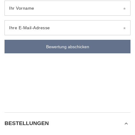
Ihr Vorname
Ihre E-Mail-Adresse
Bewertung abschicken
BESTELLUNGEN