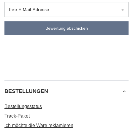
Ihre E-Mail-Adresse
Bewertung abschicken
BESTELLUNGEN
Bestellungsstatus
Track-Paket
Ich möchte die Ware reklamieren