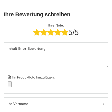
Ihre Bewertung schreiben
Ihre Note:
5/5
Inhalt Ihrer Bewertung
Ihr Produktfoto hinzufügen:
Ihr Vorname