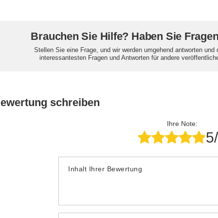
Brauchen Sie Hilfe? Haben Sie Frage
Stellen Sie eine Frage, und wir werden umgehend antworten und 
interessantesten Fragen und Antworten für andere veröffentlich
Bewertung schreiben
Ihre Note:
5
Inhalt Ihrer Bewertung