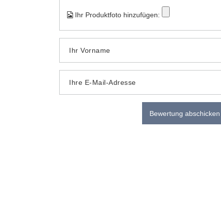
Ihr Produktfoto hinzufügen:
Ihr Vorname
Ihre E-Mail-Adresse
Bewertung abschicken