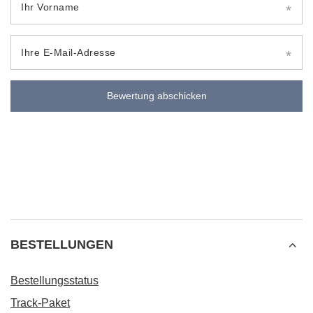
Ihr Vorname
Ihre E-Mail-Adresse
Bewertung abschicken
BESTELLUNGEN
Bestellungsstatus
Track-Paket