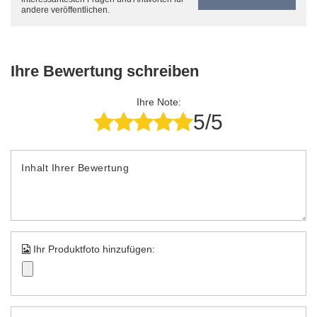
andere veröffentlichen.
Ihre Bewertung schreiben
Ihre Note:
5/5
Inhalt Ihrer Bewertung
Ihr Produktfoto hinzufügen: