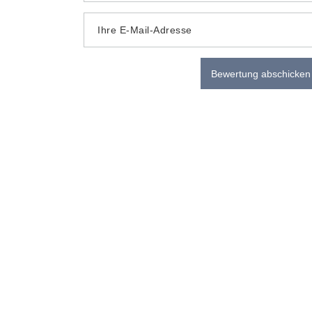
Ihre E-Mail-Adresse
Bewertung abschicken