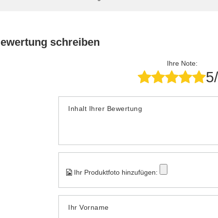
Bewertung schreiben
Ihre Note:
5
Inhalt Ihrer Bewertung
Ihr Produktfoto hinzufügen:
Ihr Vorname