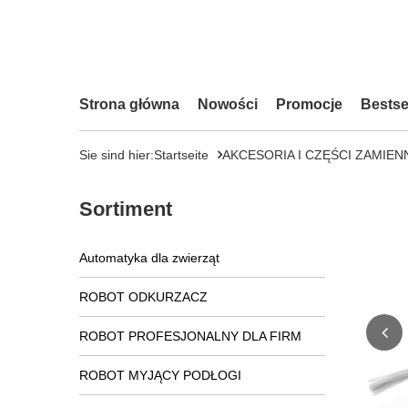
Strona główna
Nowości
Promocje
Bestse
Sie sind hier:
Startseite
AKCESORIA I CZĘŚCI ZAMIEN
Sortiment
Automatyka dla zwierząt
ROBOT ODKURZACZ
ROBOT PROFESJONALNY DLA FIRM
ROBOT MYJĄCY PODŁOGI