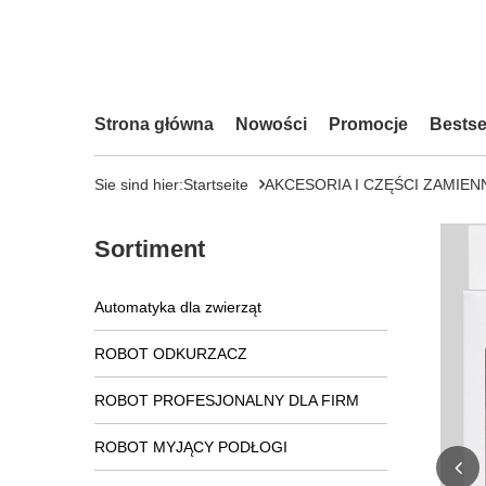
Strona główna
Nowości
Promocje
Bestse
Sie sind hier:
Startseite
AKCESORIA I CZĘŚCI ZAMIEN
Sortiment
Automatyka dla zwierząt
ROBOT ODKURZACZ
ROBOT PROFESJONALNY DLA FIRM
ROBOT MYJĄCY PODŁOGI