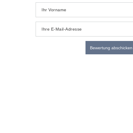
Ihr Vorname
Ihre E-Mail-Adresse
Bewertung abschicken