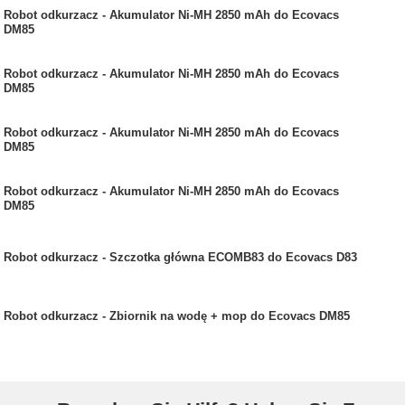
Robot odkurzacz - Akumulator Ni-MH 2850 mAh do Ecovacs
DM85
Robot odkurzacz - Akumulator Ni-MH 2850 mAh do Ecovacs
DM85
Robot odkurzacz - Akumulator Ni-MH 2850 mAh do Ecovacs
DM85
Robot odkurzacz - Akumulator Ni-MH 2850 mAh do Ecovacs
DM85
Robot odkurzacz - Szczotka główna ECOMB83 do Ecovacs D83
Robot odkurzacz - Zbiornik na wodę + mop do Ecovacs DM85