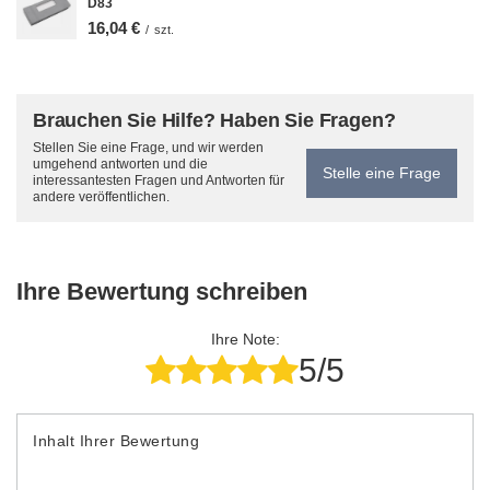
D83
16,04 €
/
szt.
Brauchen Sie Hilfe? Haben Sie Fragen?
Stellen Sie eine Frage, und wir werden
umgehend antworten und die
Stelle eine Frage
interessantesten Fragen und Antworten für
andere veröffentlichen.
Ihre Bewertung schreiben
Ihre Note:
5/5
Inhalt Ihrer Bewertung