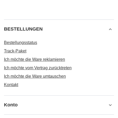
BESTELLUNGEN
Bestellungsstatus
Track-Paket
Ich möchte die Ware reklamieren
Ich möchte vom Vertrag zurücktreten
Ich möchte die Ware umtauschen
Kontakt
Konto