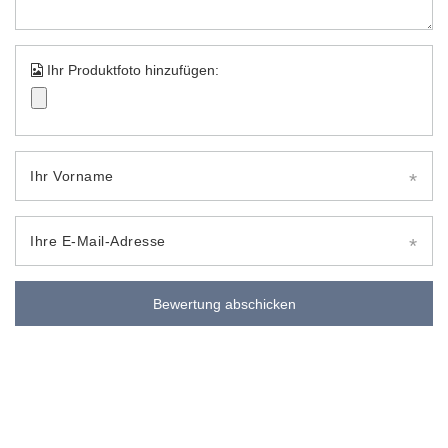
Ihr Produktfoto hinzufügen:
Ihr Vorname
Ihre E-Mail-Adresse
Bewertung abschicken