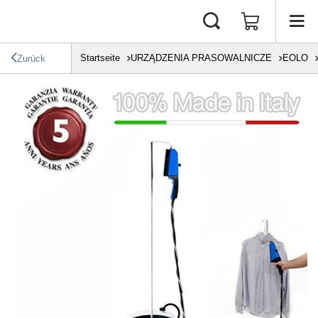
Startseite
URZĄDZENIA PRASOWALNICZE
EOLO
Zurück