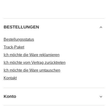
BESTELLUNGEN
Bestellungsstatus
Track-Paket
Ich möchte die Ware reklamieren
Ich möchte vom Vertrag zurücktreten
Ich möchte die Ware umtauschen
Kontakt
Konto