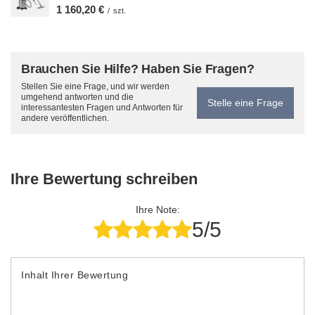
1 160,20 €
/
szt.
Brauchen Sie Hilfe? Haben Sie Fragen?
Stellen Sie eine Frage, und wir werden
umgehend antworten und die
Stelle eine Frage
interessantesten Fragen und Antworten für
andere veröffentlichen.
Ihre Bewertung schreiben
Ihre Note:
5/5
Inhalt Ihrer Bewertung