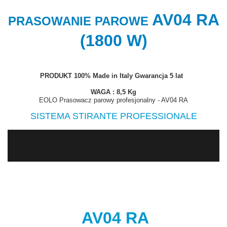
AV04 RA
PRASOWANIE PAROWE
(1800 W)
PRODUKT 100% Made in Italy
Gwarancja 5 lat
WAGA : 8,5 Kg
EOLO Prasowacz parowy profesjonalny - AV04 RA
SISTEMA STIRANTE PROFESSIONALE
AV04 RA