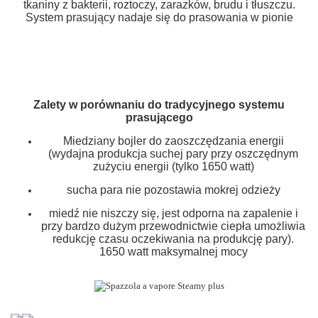
tkaniny z bakterii, roztoczy, zarazków, brudu i tłuszczu.
System prasujący nadaje się do prasowania w pionie
Zalety w porównaniu do tradycyjnego systemu
prasującego
Miedziany bojler do zaoszczędzania energii
(wydajna produkcja suchej pary przy oszczędnym
zużyciu energii (tylko 1650 watt)
sucha para nie pozostawia mokrej odzieży
miedź nie niszczy się, jest odporna na zapalenie i
przy bardzo dużym przewodnictwie ciepła umożliwia
redukcję czasu oczekiwania na produkcję pary).
1650 watt maksymalnej mocy