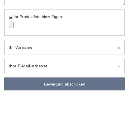
Ihr Produktfoto hinzufügen:
Ihr Vorname
Ihre E-Mail-Adresse
Bewertung abschicken