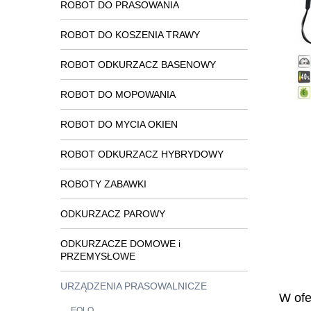
ROBOT DO PRASOWANIA
ROBOT DO KOSZENIA TRAWY
ROBOT ODKURZACZ BASENOWY
ROBOT DO MOPOWANIA
ROBOT DO MYCIA OKIEN
ROBOT ODKURZACZ HYBRYDOWY
ROBOTY ZABAWKI
ODKURZACZ PAROWY
ODKURZACZE DOMOWE i
PRZEMYSŁOWE
URZĄDZENIA PRASOWALNICZE
W ofe
EOLO