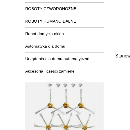
ROBOTY CZWORONOŻNE
ROBOTY HUMANOIDALNE
Robot domycia okien
Automatyka dla domu
Stanow
Urządenia dla domu automatyczne
Akcesoria i czesci zamiene