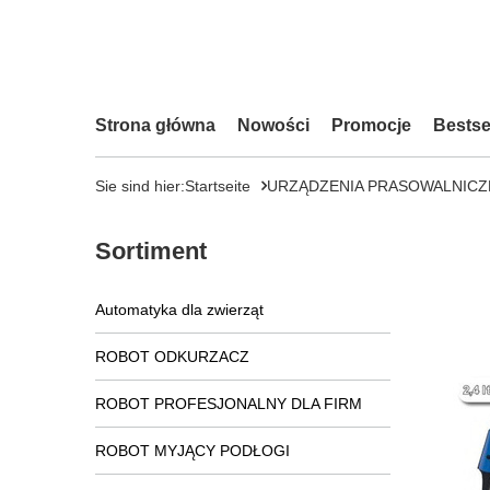
Strona główna
Nowości
Promocje
Bestse
Sie sind hier:
Startseite
URZĄDZENIA PRASOWALNICZ
Sortiment
Automatyka dla zwierząt
ROBOT ODKURZACZ
ROBOT PROFESJONALNY DLA FIRM
ROBOT MYJĄCY PODŁOGI