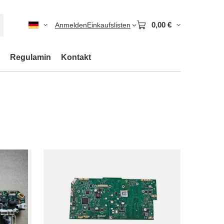
0,00 €
Anmelden
Einkaufslisten
Regulamin
Kontakt