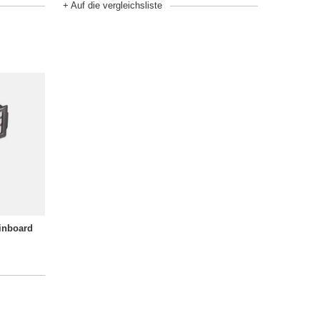
+ Auf die vergleichsliste
inboard