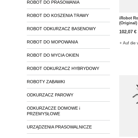
ROBOT DO PRASOWANIA
ROBOT DO KOSZENIA TRAWY
iRobot R
(Original
ROBOT ODKURZACZ BASENOWY
102,07 €
ROBOT DO MOPOWANIA
+ Auf die 
ROBOT DO MYCIA OKIEN
ROBOT ODKURZACZ HYBRYDOWY
ROBOTY ZABAWKI
ODKURZACZ PAROWY
ODKURZACZE DOMOWE i
PRZEMYSŁOWE
URZĄDZENIA PRASOWALNICZE