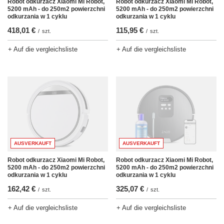
Robot odkurzacz Xiaomi Mi Robot,
Robot odkurzacz Xiaomi Mi Robot,
5200 mAh - do 250m2 powierzchni
5200 mAh - do 250m2 powierzchni
odkurzania w 1 cyklu
odkurzania w 1 cyklu
115,95 €
418,01 €
/
szt.
/
szt.
+ Auf die vergleichsliste
+ Auf die vergleichsliste
AUSVERKAUFT
AUSVERKAUFT
Robot odkurzacz Xiaomi Mi Robot,
Robot odkurzacz Xiaomi Mi Robot,
5200 mAh - do 250m2 powierzchni
5200 mAh - do 250m2 powierzchni
odkurzania w 1 cyklu
odkurzania w 1 cyklu
162,42 €
325,07 €
/
szt.
/
szt.
+ Auf die vergleichsliste
+ Auf die vergleichsliste