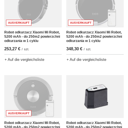
AUSVERKAUFT
AUSVERKAUFT
Robot odkurzacz Xiaomi Mi Robot,
Robot odkurzacz Xiaomi Mi Robot,
5200 mAh - do 250m2 powierzchni
5200 mAh - do 250m2 powierzchni
odkurzania w 1 cyklu
odkurzania w 1 cyklu
253,27 €
348,30 €
/
szt.
/
szt.
+ Auf die vergleichsliste
+ Auf die vergleichsliste
AUSVERKAUFT
Robot odkurzacz Xiaomi Mi Robot,
Robot odkurzacz Xiaomi Mi Robot,
5200 mAh - do 250m2 powierzchni
5200 mAh - do 250m2 powierzchni