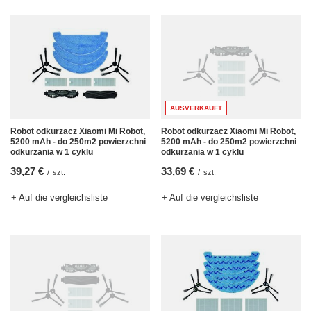
AUSVERKAUFT
Robot odkurzacz Xiaomi Mi Robot,
Robot odkurzacz Xiaomi Mi Robot,
5200 mAh - do 250m2 powierzchni
5200 mAh - do 250m2 powierzchni
odkurzania w 1 cyklu
odkurzania w 1 cyklu
39,27 €
33,69 €
/
szt.
/
szt.
+ Auf die vergleichsliste
+ Auf die vergleichsliste