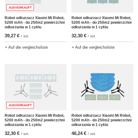
AUSVERKAUFT
Robot odkurzacz Xiaomi Mi Robot,
Robot odkurzacz Xiaomi Mi Robot,
5200 mAh - do 250m2 powierzchni
5200 mAh - do 250m2 powierzchni
odkurzania w 1 cyklu
odkurzania w 1 cyklu
39,27 €
32,30 €
/
szt.
/
szt.
+ Auf die vergleichsliste
+ Auf die vergleichsliste
AUSVERKAUFT
Robot odkurzacz Xiaomi Mi Robot,
Robot odkurzacz Xiaomi Mi Robot,
5200 mAh - do 250m2 powierzchni
5200 mAh - do 250m2 powierzchni
odkurzania w 1 cyklu
odkurzania w 1 cyklu
32,30 €
46,24 €
/
szt.
/
szt.