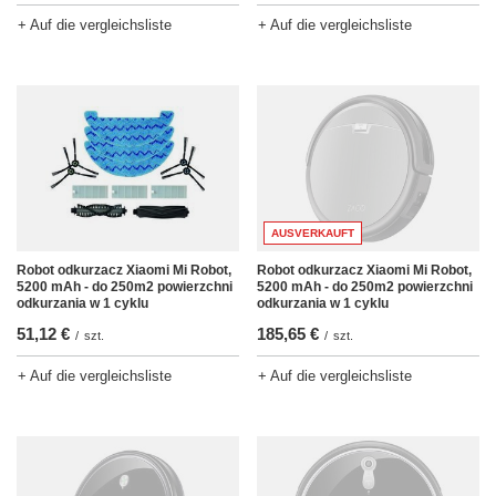
+ Auf die vergleichsliste
+ Auf die vergleichsliste
AUSVERKAUFT
Robot odkurzacz Xiaomi Mi Robot,
Robot odkurzacz Xiaomi Mi Robot,
5200 mAh - do 250m2 powierzchni
5200 mAh - do 250m2 powierzchni
odkurzania w 1 cyklu
odkurzania w 1 cyklu
51,12 €
185,65 €
/
szt.
/
szt.
+ Auf die vergleichsliste
+ Auf die vergleichsliste