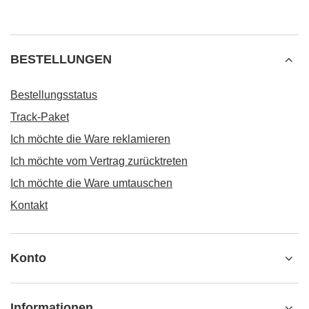
BESTELLUNGEN
Bestellungsstatus
Track-Paket
Ich möchte die Ware reklamieren
Ich möchte vom Vertrag zurücktreten
Ich möchte die Ware umtauschen
Kontakt
Konto
Informationen