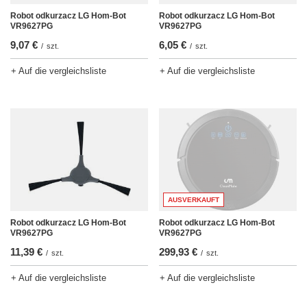
Robot odkurzacz LG Hom-Bot
Robot odkurzacz LG Hom-Bot
VR9627PG
VR9627PG
9,07 €
6,05 €
/
szt.
/
szt.
+ Auf die vergleichsliste
+ Auf die vergleichsliste
AUSVERKAUFT
Robot odkurzacz LG Hom-Bot
Robot odkurzacz LG Hom-Bot
VR9627PG
VR9627PG
11,39 €
299,93 €
/
szt.
/
szt.
+ Auf die vergleichsliste
+ Auf die vergleichsliste