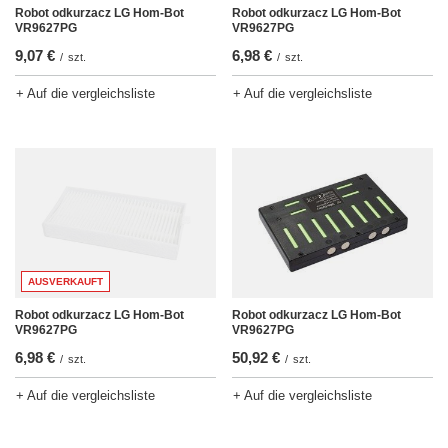
Robot odkurzacz LG Hom-Bot
Robot odkurzacz LG Hom-Bot
VR9627PG
VR9627PG
9,07 €
6,98 €
/
szt.
/
szt.
+ Auf die vergleichsliste
+ Auf die vergleichsliste
AUSVERKAUFT
Robot odkurzacz LG Hom-Bot
Robot odkurzacz LG Hom-Bot
VR9627PG
VR9627PG
6,98 €
50,92 €
/
szt.
/
szt.
+ Auf die vergleichsliste
+ Auf die vergleichsliste