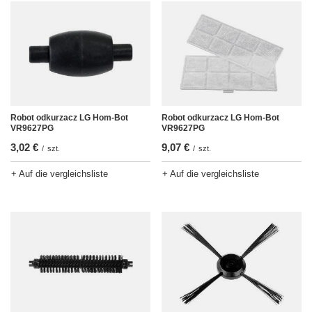
Robot odkurzacz LG Hom-Bot
Robot odkurzacz LG Hom-Bot
VR9627PG
VR9627PG
3,02 €
9,07 €
/
szt.
/
szt.
+ Auf die vergleichsliste
+ Auf die vergleichsliste